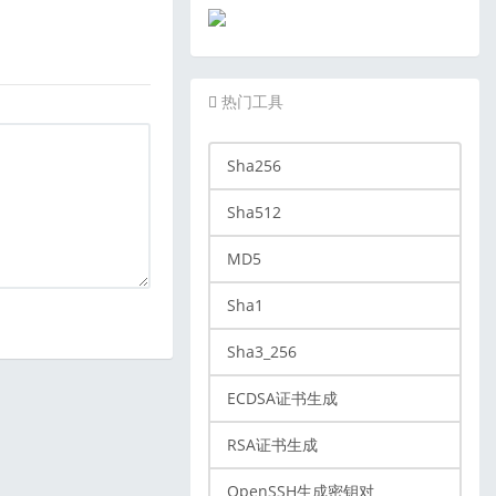
热门工具
Sha256
Sha512
MD5
Sha1
Sha3_256
ECDSA证书生成
RSA证书生成
OpenSSH生成密钥对