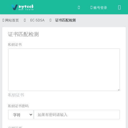
Tog
账号登录
网站首页
EC-SDSA
证书匹配检测
证书匹配检测
私钥证书
私钥证书
私钥证书密码