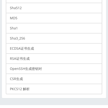
Sha512
MD5
Sha1
Sha3_256
ECDSA证书生成
RSA证书生成
OpenSSH生成密钥对
CSR生成
PKCS12 解析