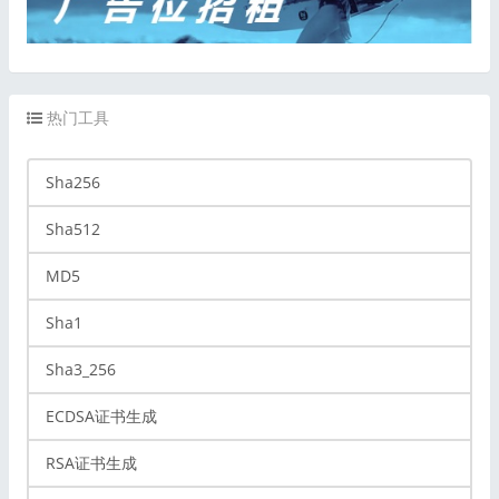
热门工具
Sha256
Sha512
MD5
Sha1
Sha3_256
ECDSA证书生成
RSA证书生成