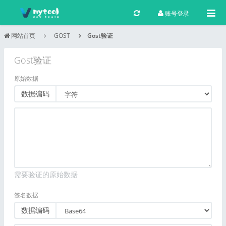
Togg
账号登录
网站首页
GOST
Gost验证
Gost验证
原始数据
数据编码
需要验证的原始数据
签名数据
数据编码