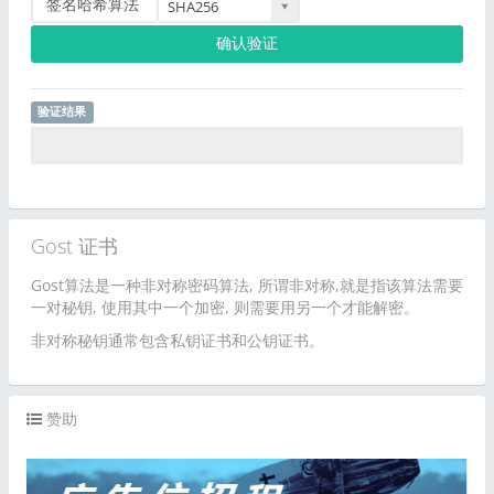
签名哈希算法
SHA256
确认验证
验证结果
Gost 证书
Gost算法是一种非对称密码算法, 所谓非对称,就是指该算法需要
一对秘钥, 使用其中一个加密, 则需要用另一个才能解密。
非对称秘钥通常包含私钥证书和公钥证书。
赞助