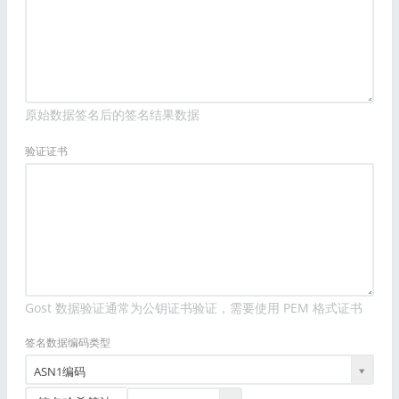
原始数据签名后的签名结果数据
验证证书
Gost 数据验证通常为公钥证书验证，需要使用 PEM 格式证书
签名数据编码类型
ASN1编码