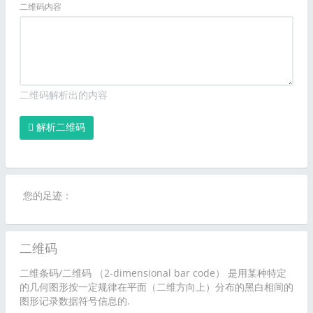
二维码内容
二维码解析出的内容
解析二维码
您的足迹：
二维码
二维条码/二维码 （2-dimensional bar code） 是用某种特定
的几何图形按一定规律在平面（二维方向上）分布的黑白相间的
图形记录数据符号信息的.