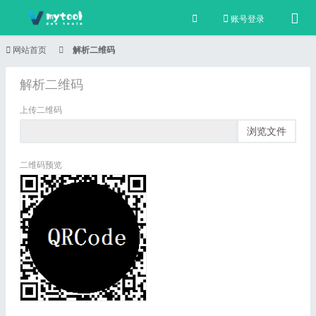
Tog
账号登录
网站首页
解析二维码
解析二维码
上传二维码
浏览文件
二维码预览