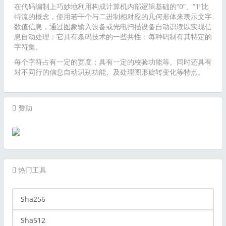
在代码编制上巧妙地利用构成计算机内部逻辑基础的“0”、“1”比
特流的概念，使用若干个与二进制相对应的几何形体来表示文字
数值信息，通过图象输入设备或光电扫描设备自动识读以实现信
息自动处理：它具有条码技术的一些共性：每种码制有其特定的
字符集。
每个字符占有一定的宽度；具有一定的校验功能等。同时还具有
对不同行的信息自动识别功能、及处理图形旋转变化等特点。
赞助
热门工具
Sha256
Sha512