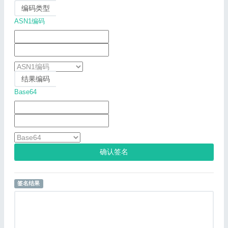
编码类型
ASN1编码
结果编码
Base64
确认签名
签名结果