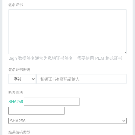
签名证书
Bign 数据签名通常为私钥证书签名，需要使用 PEM 格式证书
签名证书密码
哈希算法
SHA256
结果编码类型