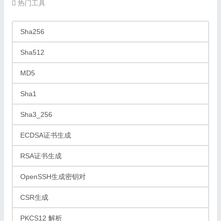
热门工具
Sha256
Sha512
MD5
Sha1
Sha3_256
ECDSA证书生成
RSA证书生成
OpenSSH生成密钥对
CSR生成
PKCS12 解析