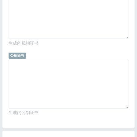
生成的私钥证书
公钥证书
生成的公钥证书