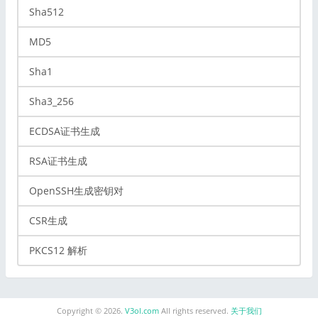
Sha512
MD5
Sha1
Sha3_256
ECDSA证书生成
RSA证书生成
OpenSSH生成密钥对
CSR生成
PKCS12 解析
Copyright © 2026.
V3ol.com
All rights reserved.
关于我们