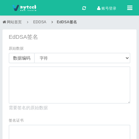
Togg
账号登录
网站首页
EDDSA
EdDSA签名
EdDSA签名
原始数据
数据编码
需要签名的原始数据
签名证书