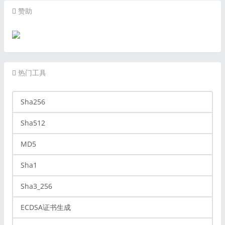
赞助
热门工具
Sha256
Sha512
MD5
Sha1
Sha3_256
ECDSA证书生成