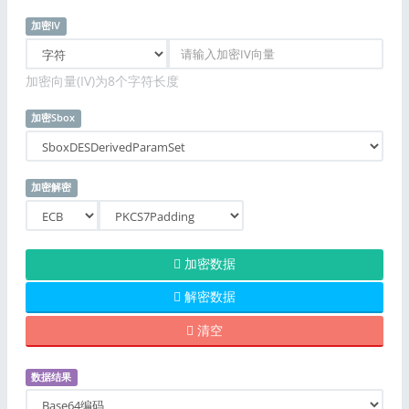
加密IV
加密向量(IV)为8个字符长度
加密Sbox
加密解密
加密数据
解密数据
清空
数据结果