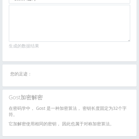
生成的数据结果
您的足迹：
Gost加密解密
在密码学中， Gost 是一种加密算法， 密钥长度固定为32个字
符。
它加解密使用相同的密钥， 因此也属于对称加密算法。