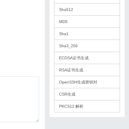
Sha512
MD5
Sha1
Sha3_256
ECDSA证书生成
RSA证书生成
OpenSSH生成密钥对
CSR生成
PKCS12 解析