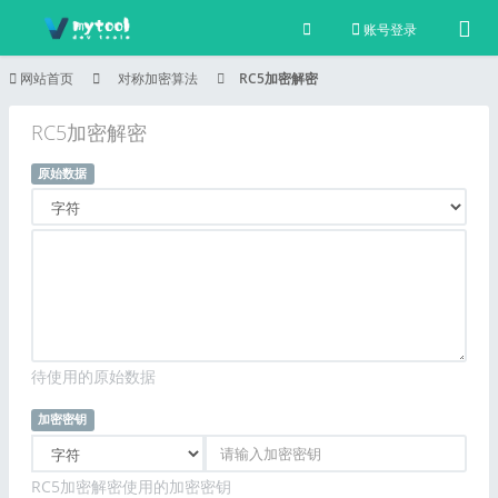
Tog
账号登录
网站首页
对称加密算法
RC5加密解密
RC5加密解密
原始数据
待使用的原始数据
加密密钥
RC5加密解密使用的加密密钥