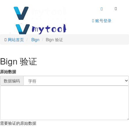
Toggle
navigat
账号登录
网站首页
Bign
Bign 验证
Bign 验证
原始数据
数据编码
需要验证的原始数据