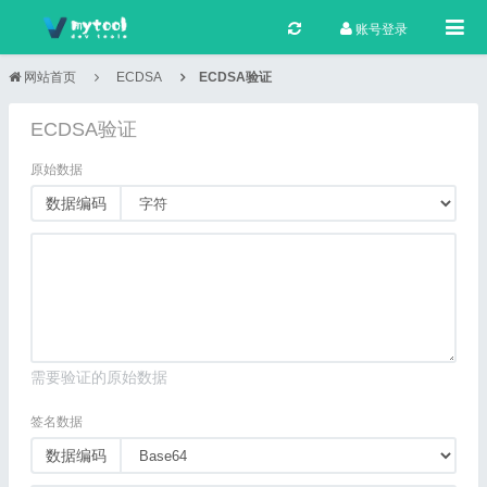
Togg
账号登录
网站首页
ECDSA
ECDSA验证
ECDSA验证
原始数据
数据编码
需要验证的原始数据
签名数据
数据编码