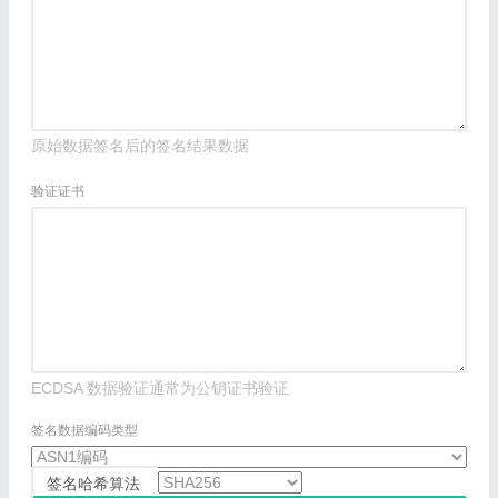
原始数据签名后的签名结果数据
验证证书
ECDSA 数据验证通常为公钥证书验证
签名数据编码类型
签名哈希算法