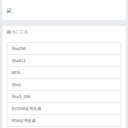
热门工具
Sha256
Sha512
MD5
Sha1
Sha3_256
ECDSA证书生成
RSA证书生成