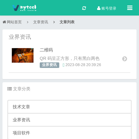
Togg
账号登录
网站首页
文章资讯
文章列表
业界资讯
二维码
QR 码呈正方形，只有黑白两色
2023-08-28 20:39:26
业界资讯
文章分类
技术文章
业界资讯
项目软件