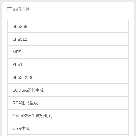
热门工具
Sha256
Sha512
MD5
Sha1
Sha3_256
ECDSA证书生成
RSA证书生成
OpenSSH生成密钥对
CSR生成